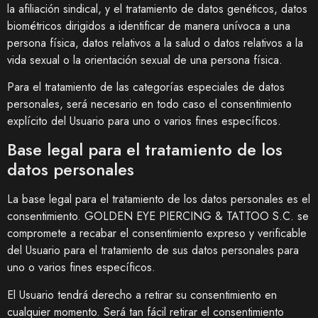
la afiliación sindical, y el tratamiento de datos genéticos, datos
biométricos dirigidos a identificar de manera unívoca a una
persona física, datos relativos a la salud o datos relativos a la
vida sexual o la orientación sexual de una persona física.
Para el tratamiento de las categorías especiales de datos
personales, será necesario en todo caso el consentimiento
explícito del Usuario para uno o varios fines específicos.
Base legal para el tratamiento de los
datos personales
La base legal para el tratamiento de los datos personales es el
consentimiento.
GOLDEN EYE PIERCING & TATTOO S.C.
se
compromete a recabar el consentimiento expreso y verificable
del Usuario para el tratamiento de sus datos personales para
uno o varios fines específicos.
El Usuario tendrá derecho a retirar su consentimiento en
cualquier momento. Será tan fácil retirar el consentimiento