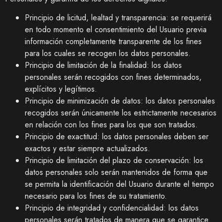
Principio de licitud, lealtad y transparencia: se requerirá
en todo momento el consentimiento del Usuario previa
información completamente transparente de los fines
para los cuales se recogen los datos personales.
Principio de limitación de la finalidad: los datos
personales serán recogidos con fines determinados,
explícitos y legítimos.
Principio de minimización de datos: los datos personales
recogidos serán únicamente los estrictamente necesarios
en relación con los fines para los que son tratados.
Principio de exactitud: los datos personales deben ser
exactos y estar siempre actualizados.
Principio de limitación del plazo de conservación: los
datos personales solo serán mantenidos de forma que
se permita la identificación del Usuario durante el tiempo
necesario para los fines de su tratamiento.
Principio de integridad y confidencialidad: los datos
personales serán tratados de manera que se garantice