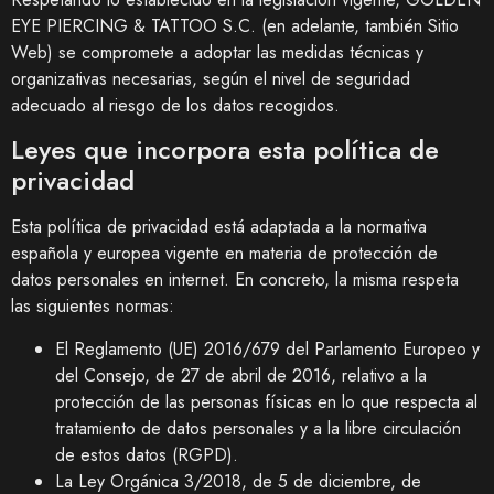
EYE PIERCING & TATTOO S.C.
(en adelante, también Sitio
Web) se compromete a adoptar las medidas técnicas y
organizativas necesarias, según el nivel de seguridad
adecuado al riesgo de los datos recogidos.
Leyes que incorpora esta política de
privacidad
Esta política de privacidad está adaptada a la normativa
española y europea vigente en materia de protección de
datos personales en internet. En concreto, la misma respeta
las siguientes normas:
El Reglamento (UE) 2016/679 del Parlamento Europeo y
del Consejo, de 27 de abril de 2016, relativo a la
protección de las personas físicas en lo que respecta al
tratamiento de datos personales y a la libre circulación
de estos datos (RGPD).
La Ley Orgánica 3/2018, de 5 de diciembre, de