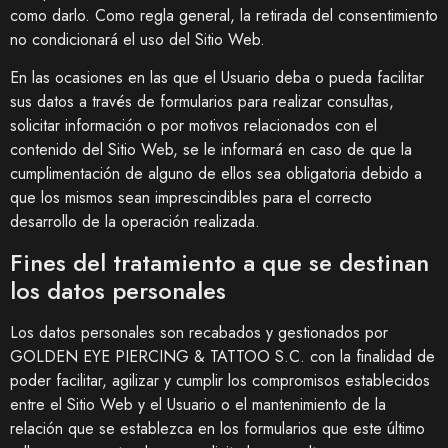
como darlo. Como regla general, la retirada del consentimiento
no condicionará el uso del Sitio Web.
En las ocasiones en las que el Usuario deba o pueda facilitar
sus datos a través de formularios para realizar consultas,
solicitar información o por motivos relacionados con el
contenido del Sitio Web, se le informará en caso de que la
cumplimentación de alguno de ellos sea obligatoria debido a
que los mismos sean imprescindibles para el correcto
desarrollo de la operación realizada.
Fines del tratamiento a que se destinan
los datos personales
Los datos personales son recabados y gestionados por
GOLDEN EYE PIERCING & TATTOO S.C.
con la finalidad de
poder facilitar, agilizar y cumplir los compromisos establecidos
entre el Sitio Web y el Usuario o el mantenimiento de la
relación que se establezca en los formularios que este último