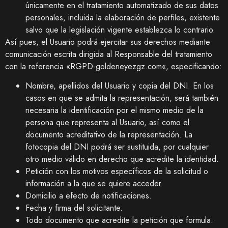
únicamente en el tratamiento automatizado de sus datos
personales, incluida la elaboración de perfiles, existente
salvo que la legislación vigente establezca lo contrario.
Así pues, el Usuario podrá ejercitar sus derechos mediante
comunicación escrita dirigida al Responsable del tratamiento
con la referencia «RGPD-
goldeneyezgz.com
«, especificando:
Nombre, apellidos del Usuario y copia del DNI. En los
casos en que se admita la representación, será también
necesaria la identificación por el mismo medio de la
persona que representa al Usuario, así como el
documento acreditativo de la representación. La
fotocopia del DNI podrá ser sustituida, por cualquier
otro medio válido en derecho que acredite la identidad.
Petición con los motivos específicos de la solicitud o
información a la que se quiere acceder.
Domicilio a efecto de notificaciones.
Fecha y firma del solicitante.
Todo documento que acredite la petición que formula.