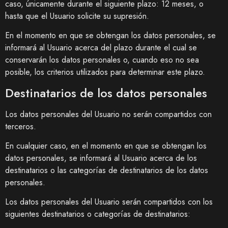
caso, únicamente durante el siguiente plazo:
12 meses
, o
hasta que el Usuario solicite su supresión.
En el momento en que se obtengan los datos personales, se
informará al Usuario acerca del plazo durante el cual se
conservarán los datos personales o, cuando eso no sea
posible, los criterios utilizados para determinar este plazo.
Destinatarios de los datos personales
Los datos personales del Usuario no serán compartidos con
terceros.
En cualquier caso, en el momento en que se obtengan los
datos personales, se informará al Usuario acerca de los
destinatarios o las categorías de destinatarios de los datos
personales.
Los datos personales del Usuario serán compartidos con los
siguientes destinatarios o categorías de destinatarios: