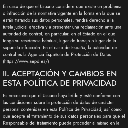
En caso de que el Usuario considere que existe un problema
o infracción de la normativa vigente en la forma en la que se
están tratando sus datos personales, tendrá derecho a la
tutela judicial efectiva y a presentar una reclamación ante una
autoridad de control, en particular, en el Estado en el que
tenga su residencia habitual, lugar de trabajo o lugar de la
supuesta infracción. En el caso de España, la autoridad de
control es la Agencia Española de Protección de Datos
(https://www.aepd.es/).
II. ACEPTACIÓN Y CAMBIOS EN
ESTA POLÍTICA DE PRIVACIDAD
Es necesario que el Usuario haya leído y esté conforme con
las condiciones sobre la protección de datos de carácter
personal contenidas en esta Política de Privacidad, así como
que acepte el tratamiento de sus datos personales para que el
Responsable del tratamiento pueda proceder al mismo en la