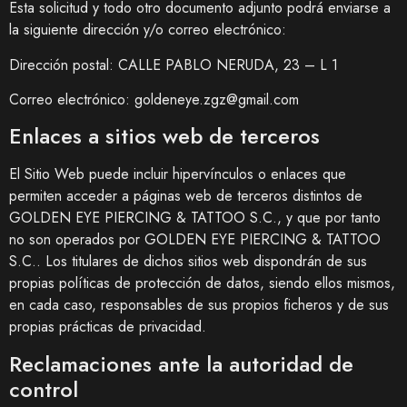
Esta solicitud y todo otro documento adjunto podrá enviarse a
la siguiente dirección y/o correo electrónico:
Dirección postal:
CALLE PABLO NERUDA, 23 – L 1
Correo electrónico:
goldeneye.zgz@gmail.com
Enlaces a sitios web de terceros
El Sitio Web puede incluir hipervínculos o enlaces que
permiten acceder a páginas web de terceros distintos de
GOLDEN EYE PIERCING & TATTOO S.C.
, y que por tanto
no son operados por
GOLDEN EYE PIERCING & TATTOO
S.C.
. Los titulares de dichos sitios web dispondrán de sus
propias políticas de protección de datos, siendo ellos mismos,
en cada caso, responsables de sus propios ficheros y de sus
propias prácticas de privacidad.
Reclamaciones ante la autoridad de
control