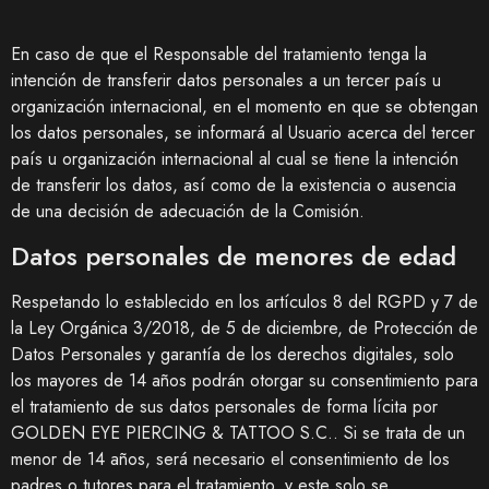
En caso de que el Responsable del tratamiento tenga la
intención de transferir datos personales a un tercer país u
organización internacional, en el momento en que se obtengan
los datos personales, se informará al Usuario acerca del tercer
país u organización internacional al cual se tiene la intención
de transferir los datos, así como de la existencia o ausencia
de una decisión de adecuación de la Comisión.
Datos personales de menores de edad
Respetando lo establecido en los artículos 8 del RGPD y 7 de
la Ley Orgánica 3/2018, de 5 de diciembre, de Protección de
Datos Personales y garantía de los derechos digitales, solo
los mayores de 14 años podrán otorgar su consentimiento para
el tratamiento de sus datos personales de forma lícita por
GOLDEN EYE PIERCING & TATTOO S.C.
. Si se trata de un
menor de 14 años, será necesario el consentimiento de los
padres o tutores para el tratamiento, y este solo se