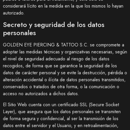
considerará lícito en la medida en la que los mismos lo hayan
autorizado.
Secreto y seguridad de los datos
personales
GOLDEN EYE PIERCING & TATTOO S.C.
se compromete a
adoptar las medidas técnicas y organizativas necesarias, según
el nivel de seguridad adecuado al riesgo de los datos
recogidos, de forma que se garantice la seguridad de los
datos de carácter personal y se evite la destrucción, pérdida o
alteración accidental o ilícita de datos personales transmitidos,
conservados o tratados de otra forma, o la comunicación o
acceso no autorizados a dichos datos.
El Sitio Web cuenta con un certificado SSL (Secure Socket
Layer), que asegura que los datos personales se transmiten
de forma segura y confidencial, al ser la transmisión de los
datos entre el servidor y el Usuario, y en retroalimentación,