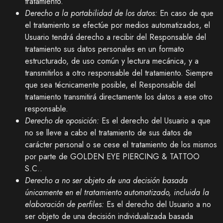
tratamiento.
Derecho a la portabilidad de los datos:
En caso de que
el tratamiento se efectúe por medios automatizados, el
Usuario tendrá derecho a recibir del Responsable del
tratamiento sus datos personales en un formato
estructurado, de uso común y lectura mecánica, y a
transmitirlos a otro responsable del tratamiento. Siempre
que sea técnicamente posible, el Responsable del
tratamiento transmitirá directamente los datos a ese otro
responsable.
Derecho de oposición:
Es el derecho del Usuario a que
no se lleve a cabo el tratamiento de sus datos de
carácter personal o se cese el tratamiento de los mismos
por parte de
GOLDEN EYE PIERCING & TATTOO
S.C.
.
Derecho a no ser objeto de una decisión basada
únicamente en el tratamiento automatizado, incluida la
elaboración de perfiles:
Es el derecho del Usuario a no
ser objeto de una decisión individualizada basada