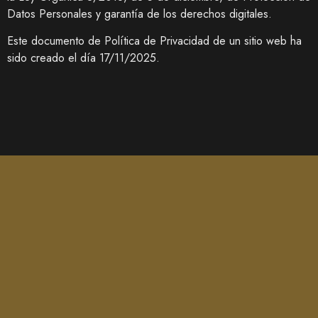
Datos Personales y garantía de los derechos digitales.
Este documento de Política de Privacidad de un sitio web ha
sido creado el día 17/11/2025.