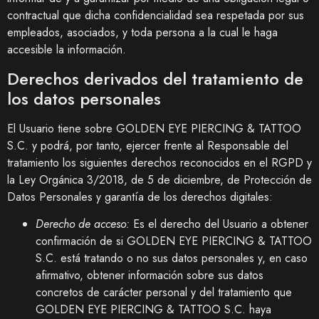
contractual que dicha confidencialidad sea respetada por sus
empleados, asociados, y toda persona a la cual le haga
accesible la información.
Derechos derivados del tratamiento de
los datos personales
El Usuario tiene sobre
GOLDEN EYE PIERCING & TATTOO
S.C.
y podrá, por tanto, ejercer frente al Responsable del
tratamiento los siguientes derechos reconocidos en el RGPD y
la Ley Orgánica 3/2018, de 5 de diciembre, de Protección de
Datos Personales y garantía de los derechos digitales:
Derecho de acceso:
Es el derecho del Usuario a obtener
confirmación de si
GOLDEN EYE PIERCING & TATTOO
S.C.
está tratando o no sus datos personales y, en caso
afirmativo, obtener información sobre sus datos
concretos de carácter personal y del tratamiento que
GOLDEN EYE PIERCING & TATTOO S.C.
haya