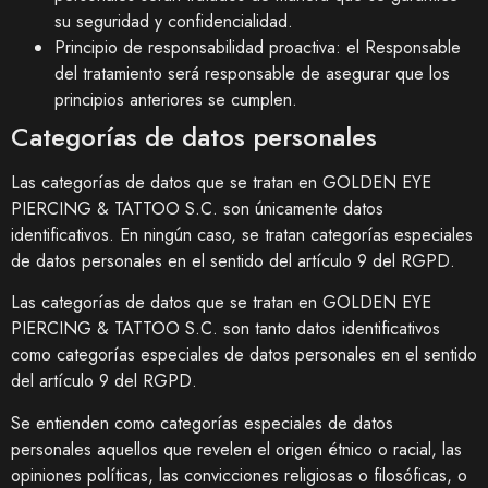
su seguridad y confidencialidad.
Principio de responsabilidad proactiva: el Responsable
del tratamiento será responsable de asegurar que los
principios anteriores se cumplen.
Categorías de datos personales
Las categorías de datos que se tratan en
GOLDEN EYE
PIERCING & TATTOO S.C.
son únicamente datos
identificativos. En ningún caso, se tratan categorías especiales
de datos personales en el sentido del artículo 9 del RGPD.
Las categorías de datos que se tratan en
GOLDEN EYE
PIERCING & TATTOO S.C.
son tanto datos identificativos
como categorías especiales de datos personales en el sentido
del artículo 9 del RGPD.
Se entienden como categorías especiales de datos
personales aquellos que revelen el origen étnico o racial, las
opiniones políticas, las convicciones religiosas o filosóficas, o