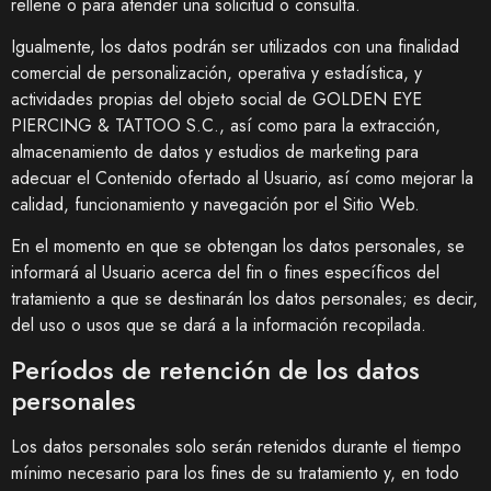
rellene o para atender una solicitud o consulta.
Igualmente, los datos podrán ser utilizados con una finalidad
comercial de personalización, operativa y estadística, y
actividades propias del objeto social de
GOLDEN EYE
PIERCING & TATTOO S.C.
, así como para la extracción,
almacenamiento de datos y estudios de marketing para
adecuar el Contenido ofertado al Usuario, así como mejorar la
calidad, funcionamiento y navegación por el Sitio Web.
En el momento en que se obtengan los datos personales, se
informará al Usuario acerca del fin o fines específicos del
tratamiento a que se destinarán los datos personales; es decir,
del uso o usos que se dará a la información recopilada.
Períodos de retención de los datos
personales
Los datos personales solo serán retenidos durante el tiempo
mínimo necesario para los fines de su tratamiento y, en todo