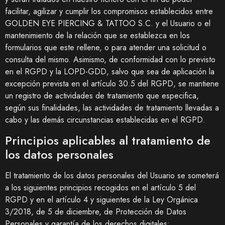
facilitar, agilizar y cumplir los compromisos establecidos entre
GOLDEN EYE PIERCING & TATTOO S.C.
y el Usuario o el
mantenimiento de la relación que se establezca en los
formularios que este rellene, o para atender una solicitud o
consulta del mismo. Asimismo, de conformidad con lo previsto
en el RGPD y la LOPD-GDD, salvo que sea de aplicación la
excepción prevista en el artículo 30.5 del RGPD, se mantiene
un registro de actividades de tratamiento que especifica,
según sus finalidades, las actividades de tratamiento llevadas a
cabo y las demás circunstancias establecidas en el RGPD.
Principios aplicables al tratamiento de
los datos personales
El tratamiento de los datos personales del Usuario se someterá
a los siguientes principios recogidos en el artículo 5 del
RGPD y en el artículo 4 y siguientes de la Ley Orgánica
3/2018, de 5 de diciembre, de Protección de Datos
Personales y garantía de los derechos digitales: