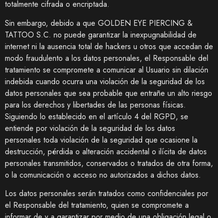
totalmente cifrada o encriptada.
Sin embargo, debido a que
GOLDEN EYE PIERCING &
TATTOO S.C.
no puede garantizar la inexpugnabilidad de
internet ni la ausencia total de hackers u otros que accedan de
modo fraudulento a los datos personales, el Responsable del
tratamiento se compromete a comunicar al Usuario sin dilación
indebida cuando ocurra una violación de la seguridad de los
datos personales que sea probable que entrañe un alto riesgo
para los derechos y libertades de las personas físicas.
Siguiendo lo establecido en el artículo 4 del RGPD, se
entiende por violación de la seguridad de los datos
personales toda violación de la seguridad que ocasione la
destrucción, pérdida o alteración accidental o ilícita de datos
personales transmitidos, conservados o tratados de otra forma,
o la comunicación o acceso no autorizados a dichos datos.
Los datos personales serán tratados como confidenciales por
el Responsable del tratamiento, quien se compromete a
informar de y a garantizar por medio de una obligación legal o