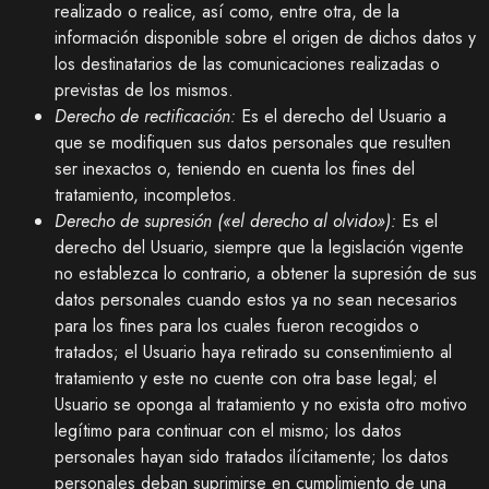
realizado o realice, así como, entre otra, de la
información disponible sobre el origen de dichos datos y
los destinatarios de las comunicaciones realizadas o
previstas de los mismos.
Derecho de rectificación:
Es el derecho del Usuario a
que se modifiquen sus datos personales que resulten
ser inexactos o, teniendo en cuenta los fines del
tratamiento, incompletos.
Derecho de supresión («el derecho al olvido»):
Es el
derecho del Usuario, siempre que la legislación vigente
no establezca lo contrario, a obtener la supresión de sus
datos personales cuando estos ya no sean necesarios
para los fines para los cuales fueron recogidos o
tratados; el Usuario haya retirado su consentimiento al
tratamiento y este no cuente con otra base legal; el
Usuario se oponga al tratamiento y no exista otro motivo
legítimo para continuar con el mismo; los datos
personales hayan sido tratados ilícitamente; los datos
personales deban suprimirse en cumplimiento de una