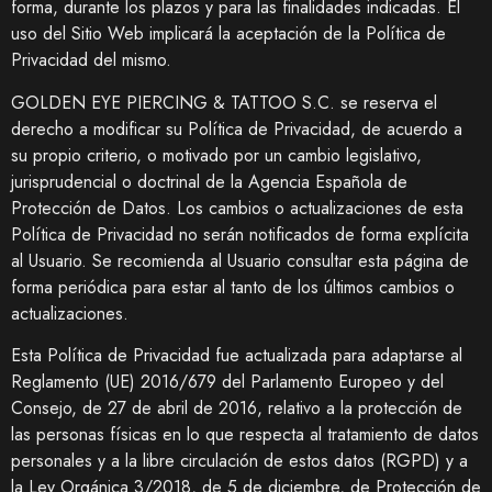
forma, durante los plazos y para las finalidades indicadas. El
uso del Sitio Web implicará la aceptación de la Política de
Privacidad del mismo.
GOLDEN EYE PIERCING & TATTOO S.C.
se reserva el
derecho a modificar su Política de Privacidad, de acuerdo a
su propio criterio, o motivado por un cambio legislativo,
jurisprudencial o doctrinal de la Agencia Española de
Protección de Datos. Los cambios o actualizaciones de esta
Política de Privacidad no serán notificados de forma explícita
al Usuario. Se recomienda al Usuario consultar esta página de
forma periódica para estar al tanto de los últimos cambios o
actualizaciones.
Esta Política de Privacidad fue actualizada para adaptarse al
Reglamento (UE) 2016/679 del Parlamento Europeo y del
Consejo, de 27 de abril de 2016, relativo a la protección de
las personas físicas en lo que respecta al tratamiento de datos
personales y a la libre circulación de estos datos (RGPD) y a
la Ley Orgánica 3/2018, de 5 de diciembre, de Protección de