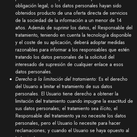
obligación legal; o los datos personales hayan sido
obtenidos producto de una oferta directa de servicios
de la sociedad de la información a un menor de 14
años. Además de suprimir los datos, el Responsable del
tratamiento, teniendo en cuenta la tecnología disponible
y el coste de su aplicación, deberá adoptar medidas
razonables para informar a los responsables que estén
tratando los datos personales de la solicitud del
interesado de supresión de cualquier enlace a esos
datos personales.
Derecho a la limitación del tratamiento:
Es el derecho
del Usuario a limitar el tratamiento de sus datos
personales. El Usuario tiene derecho a obtener la
limitación del tratamiento cuando impugne la exactitud de
sus datos personales; el tratamiento sea ilícito; el
Responsable del tratamiento ya no necesite los datos
personales, pero el Usuario lo necesite para hacer
reclamaciones; y cuando el Usuario se haya opuesto al