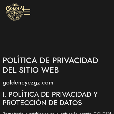
POLÍTICA DE PRIVACIDAD
DEL SITIO WEB
goldeneyezgz.com
I. POLÍTICA DE PRIVACIDAD Y
PROTECCIÓN DE DATOS
Respetando lo establecido en la legislación vigente,
GOLDEN